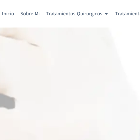
Inicio
Sobre Mi
Tratamientos Quirurgicos
Tratamient