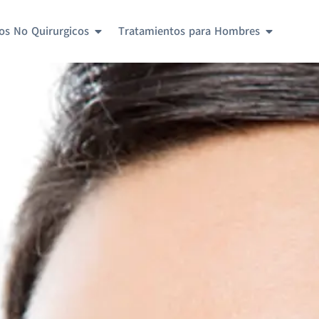
os No Quirurgicos
Tratamientos para Hombres